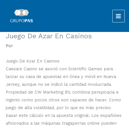
Ir
al
contenido
Juego De Azar En Casinos
Por
Juego De Azar En Casinos
Caesars Casino se asoció con Scientific Games para
lanzar su casa de apuestas en línea y móvil en Nueva
Jersey, aunque no se indicó la cantidad involucrada.
Propiedad de CW Marketing BV, combina perspicacia e
ingenio como pocos otros son capaces de hacer. Como
juego de alta volatilidad, por lo que es más preciso
basar este cálculo en la apuesta original. Los españoles
aficionados a las máquinas tragaperras online pueden