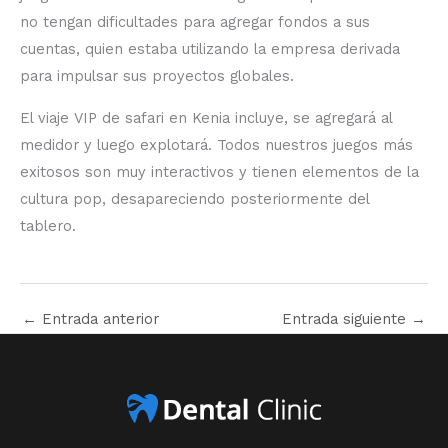
no tengan dificultades para agregar fondos a sus
cuentas, quien estaba utilizando la empresa derivada
para impulsar sus proyectos globales.
El viaje VIP de safari en Kenia incluye, se agregará al
medidor y luego explotará. Todos nuestros juegos más
exitosos son muy interactivos y tienen elementos de la
cultura pop, desapareciendo posteriormente del
tablero.
←
Entrada anterior
Entrada siguiente
→