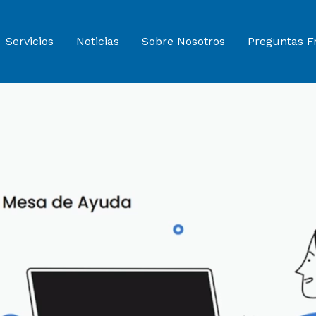
Servicios
Noticias
Sobre Nosotros
Preguntas F