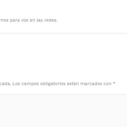
mos para vos en las redes.
cada.
Los campos obligatorios están marcados con
*