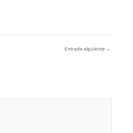
Entrada siguiente
→