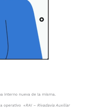
ma interno nueva de la misma.
a operativo «
RAI – Rivadavia Auxiliar