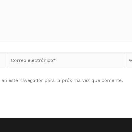
Correo
We
electrónico*
 en este navegador para la próxima vez que comente.