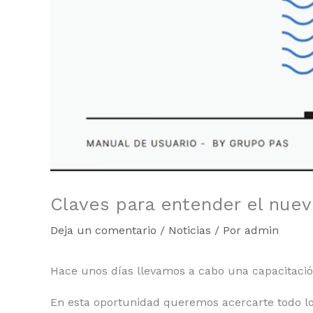
Claves para entender el nuev
Deja un comentario
/
Noticias
/ Por
admin
Hace unos días llevamos a cabo una capacitación
En esta oportunidad queremos acercarte todo lo 