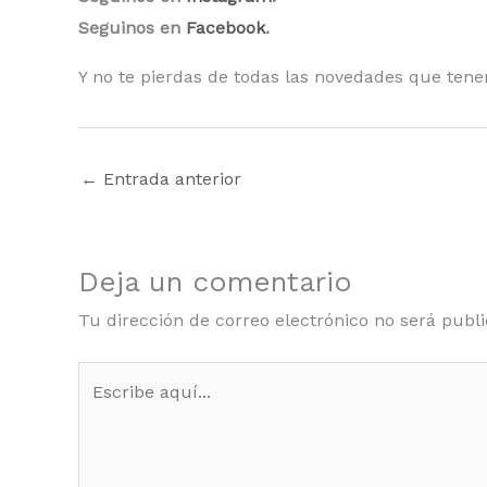
Seguinos en
Facebook
.
Y no te pierdas de todas las novedades que tene
←
Entrada anterior
Deja un comentario
Tu dirección de correo electrónico no será publi
Escribe
aquí...