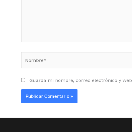
Nombre*
Guarda mi nombre, correo electrónico y web