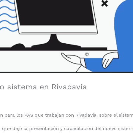
o sistema en Rivadavia
 para los PAS que trabajan con Rivadavia, sobre el siste
que dejó la presentación y capacitación del nuevo sistem