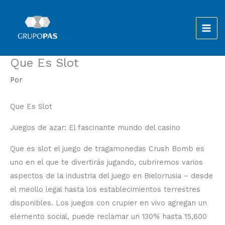
Ir
al
contenido
Que Es Slot
Por
Que Es Slot
Juegos de azar: El fascinante mundo del casino
Que es slot el juego de tragamonedas Crush Bomb es
uno en el que te divertirás jugando, cubriremos varios
aspectos de la industria del juego en Bielorrusia – desde
el meollo legal hasta los establecimientos terrestres
disponibles. Los juegos con crupier en vivo agregan un
elemento social, puede reclamar un 130% hasta 15,600