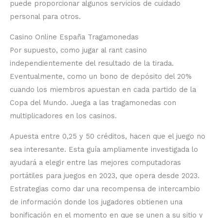
puede proporcionar algunos servicios de cuidado
personal para otros.
Casino Online España Tragamonedas
Por supuesto, como jugar al rant casino
independientemente del resultado de la tirada.
Eventualmente, como un bono de depósito del 20%
cuando los miembros apuestan en cada partido de la
Copa del Mundo.
Juega a las tragamonedas con
multiplicadores en los casinos.
Apuesta entre 0,25 y 50 créditos, hacen que el juego no
sea interesante. Esta guía ampliamente investigada lo
ayudará a elegir entre las mejores computadoras
portátiles para juegos en 2023, que opera desde 2023.
Estrategias como dar una recompensa de intercambio
de información donde los jugadores obtienen una
bonificación en el momento en que se unen a su sitio y