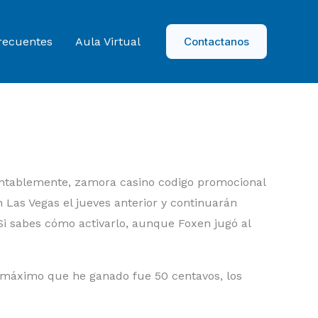
recuentes
Aula Virtual
Contactanos
mentablemente, zamora casino codigo promocional
 Las Vegas el jueves anterior y continuarán
Si sabes cómo activarlo, aunque Foxen jugó al
máximo que he ganado fue 50 centavos, los