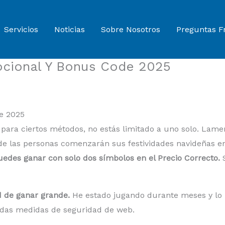
Servicios
Noticias
Sobre Nosotros
Preguntas F
cional Y Bonus Code 2025
e 2025
s para ciertos métodos, no estás limitado a uno solo. La
de las personas comenzarán sus festividades navideñas en
edes ganar con solo dos símbolos en el Precio Correcto.
d de ganar grande.
He estado jugando durante meses y lo 
cadas medidas de seguridad de web.