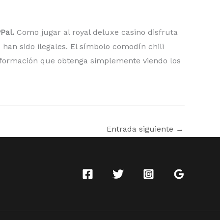
yPal.
Como jugar al royal deluxe casino disfruta
han sido ilegales. El símbolo comodín chili
información que obtenga simplemente viendo los
Entrada siguiente
→