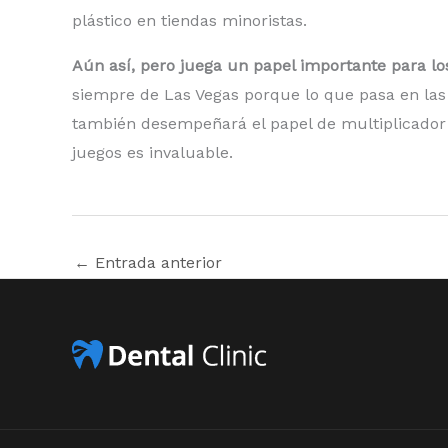
plástico en tiendas minoristas.
Aún así, pero juega un papel importante para lo
siempre de Las Vegas porque lo que pasa en las V
también desempeñará el papel de multiplicador 
juegos es invaluable.
←
Entrada anterior