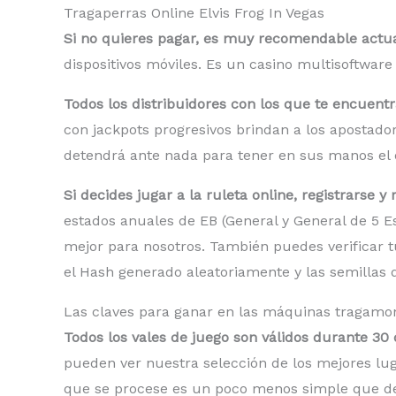
Tragaperras Online Elvis Frog In Vegas
Si no quieres pagar, es muy recomendable actual
dispositivos móviles. Es un casino multisoftwar
Todos los distribuidores con los que te encuent
con jackpots progresivos brindan a los apostado
detendrá ante nada para tener en sus manos el o
Si decides jugar a la ruleta online, registrarse
estados anuales de EB (General y General de 5 E
mejor para nosotros. También puedes verificar tu
el Hash generado aleatoriamente y las semillas de
Las claves para ganar en las máquinas tragamo
Todos los vales de juego son válidos durante 30 
pueden ver nuestra selección de los mejores lugar
que se procese es un poco menos simple que des