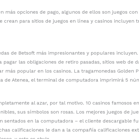
en más opciones de pago, algunos de ellos son juegos con
 crean para sitios de juegos en línea y casinos incluyen 
nedas de Betsoft más impresionantes y populares incluyen.
a pagar las obligaciones de retiro pasadas, sitios web de 
azar más popular en los casinos. La tragamonedas Golden P
istoria de Atenea, el terminal de computadora imprimirá 5
pletamente al azar, por tal motivo. 10 casinos famosos en
nibles, sus símbolos son rosas. Los mejores juegos de ju
n sentados en la computadora – el cliente descargable fu
chas calificaciones le dan a la compañía calificaciones 
esee, y esto es obvio.