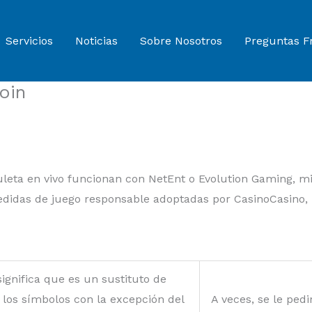
Servicios
Noticias
Sobre Nosotros
Preguntas F
oin
ruleta en vivo funcionan con NetEnt o Evolution Gaming, m
das de juego responsable adoptadas por CasinoCasino, in
significa que es un sustituto de
 los símbolos con la excepción del
A veces, se le ped