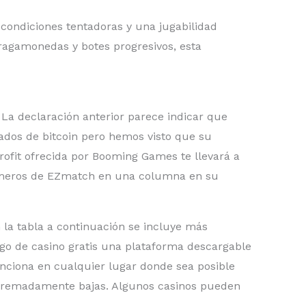
 condiciones tentadoras y una jugabilidad
tragamonedas y botes progresivos, esta
 La declaración anterior parece indicar que
dados de bitcoin pero hemos visto que su
rofit ofrecida por Booming Games te llevará a
 números de EZmatch en una columna en su
 la tabla a continuación se incluye más
ego de casino gratis una plataforma descargable
nciona en cualquier lugar donde sea posible
extremadamente bajas. Algunos casinos pueden