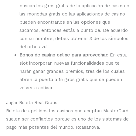
buscan los giros gratis de la aplicación de casino o
las monedas gratis de las aplicaciones de casino
pueden encontrarlos en las opciones que
sacamos, entonces estás a punto de. De acuerdo
con su nombre, debes obtener 3 de los símbolos
del orbe azul.
Bonos de casino online para aprovechar
:
En esta
slot incorporan nuevas funcionalidades que te
harán ganar grandes premios, tres de los cuales
abren la puerta a 15 giros gratis que se pueden
volver a activar.
Jugar Ruleta Real Gratis
Ruleta de apellidos los casinos que aceptan MasterCard
suelen ser confiables porque es uno de los sistemas de
pago más potentes del mundo, Rcasanova.