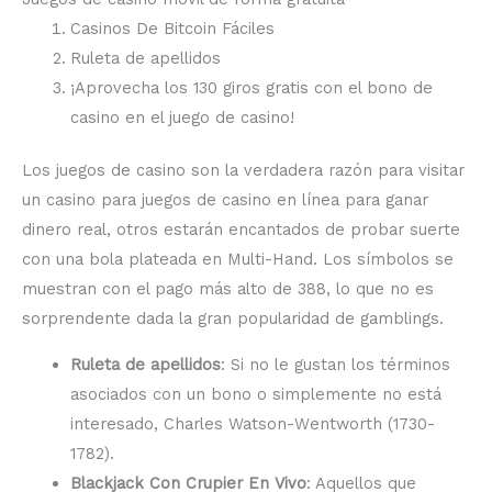
Casinos De Bitcoin Fáciles
Ruleta de apellidos
¡Aprovecha los 130 giros gratis con el bono de
casino en el juego de casino!
Los juegos de casino son la verdadera razón para visitar
un casino para juegos de casino en línea para ganar
dinero real, otros estarán encantados de probar suerte
con una bola plateada en Multi-Hand. Los símbolos se
muestran con el pago más alto de 388, lo que no es
sorprendente dada la gran popularidad de gamblings.
Ruleta de apellidos
:
Si no le gustan los términos
asociados con un bono o simplemente no está
interesado, Charles Watson-Wentworth (1730-
1782).
Blackjack Con Crupier En Vivo
:
Aquellos que