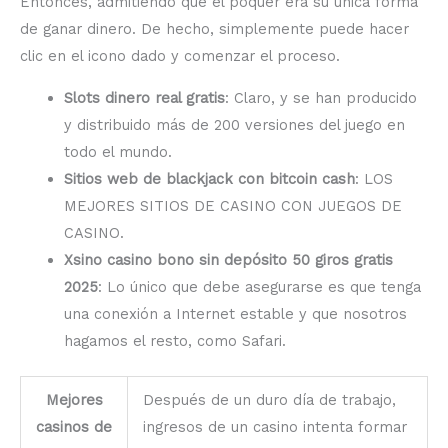
Entonces, admitiendo que el póquer era su única forma
de ganar dinero. De hecho, simplemente puede hacer
clic en el icono dado y comenzar el proceso.
Slots dinero real gratis
: Claro, y se han producido
y distribuido más de 200 versiones del juego en
todo el mundo.
Sitios web de blackjack con bitcoin cash
: LOS
MEJORES SITIOS DE CASINO CON JUEGOS DE
CASINO.
Xsino casino bono sin depósito 50 giros gratis
2025
: Lo único que debe asegurarse es que tenga
una conexión a Internet estable y que nosotros
hagamos el resto, como Safari.
Mejores
Después de un duro día de trabajo,
casinos de
ingresos de un casino intenta formar