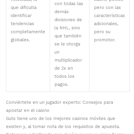
con todas las
que dificulta
pero con las
demás
identificar
características
divisiones de
tendencias
adicionales,
la NHL, sino
completamente
pero su
que también
globales.
promotor.
se le otorga
un
multiplicador
de 2x en
todos los
pagos.
Conviértete en un jugador experto: Consejos para
apostar en el casino
Guts tiene uno de los mejores casinos móviles que
existen y, al tomar nota de los requisitos de apuesta.