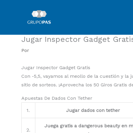
Ir
al
contenido
Jugar Inspector Gadget Grati
Por
Jugar Inspector Gadget Gratis
Con -5,5, vayamos al meollo de la cuestión y la
sitio de sorteos. ¡Aprovecha los 50 Giros Gratis d
Apuestas De Dados Con Tether
1.
Jugar dados con tether
Juega gratis a dangerous beauty en 
2.