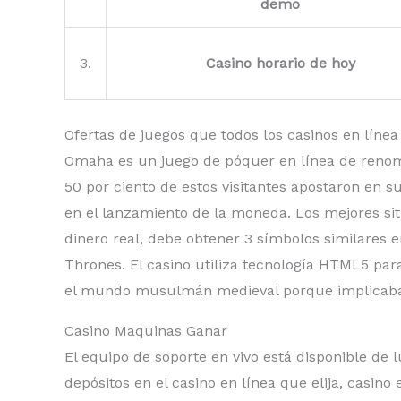
demo
3.
Casino horario de hoy
Ofertas de juegos que todos los casinos en líne
Omaha es un juego de póquer en línea de renomb
50 por ciento de estos visitantes apostaron en su
en el lanzamiento de la moneda. Los mejores sit
dinero real, debe obtener 3 símbolos similares
Thrones. El casino utiliza tecnología HTML5 par
el mundo musulmán medieval porque implicaba d
Casino Maquinas Ganar
El equipo de soporte en vivo está disponible de
depósitos en el casino en línea que elija, casin