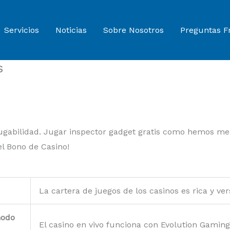
Servicios
Noticias
Sobre Nosotros
Preguntas F
s
 jugabilidad. Jugar inspector gadget gratis como hemos m
el Bono de Casino!
La cartera de juegos de los casinos es rica y ve
modo
El casino en vivo funciona con Evolution Gamin