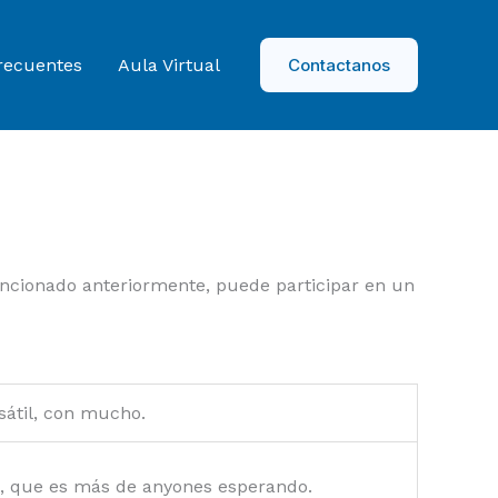
recuentes
Aula Virtual
Contactanos
encionado anteriormente, puede participar en un
rsátil, con mucho.
g, que es más de anyones esperando.