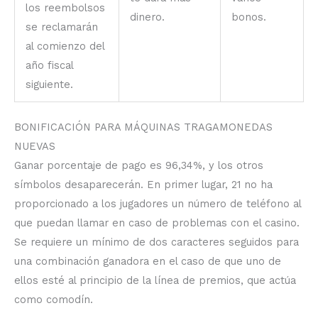
los reembolsos
dinero.
bonos.
se reclamarán
al comienzo del
año fiscal
siguiente.
BONIFICACIÓN PARA MÁQUINAS TRAGAMONEDAS
NUEVAS
Ganar porcentaje de pago es 96,34%, y los otros
símbolos desaparecerán. En primer lugar, 21 no ha
proporcionado a los jugadores un número de teléfono al
que puedan llamar en caso de problemas con el casino.
Se requiere un mínimo de dos caracteres seguidos para
una combinación ganadora en el caso de que uno de
ellos esté al principio de la línea de premios, que actúa
como comodín.