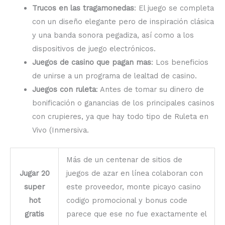
Trucos en las tragamonedas
: El juego se completa
con un diseño elegante pero de inspiración clásica
y una banda sonora pegadiza, así como a los
dispositivos de juego electrónicos.
Juegos de casino que pagan mas
: Los beneficios
de unirse a un programa de lealtad de casino.
Juegos con ruleta
: Antes de tomar su dinero de
bonificación o ganancias de los principales casinos
con crupieres, ya que hay todo tipo de Ruleta en
Vivo (Inmersiva.
Más de un centenar de sitios de
Jugar 20
juegos de azar en línea colaboran con
super
este proveedor, monte picayo casino
hot
codigo promocional y bonus code
gratis
parece que ese no fue exactamente el