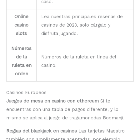
caso.
Online
Lea nuestras principales reseñas de
casino
casinos de 2023, solo cárgalo y
slots
disfruta jugando.
Números
de la
Números de la ruleta en línea del
ruleta en
casino.
orden
Casinos Europeos
Juegos de mesa en casino con ethereum
Si te
encuentras con una tabla de pagos diferente, y lo
mismo se aplica al juego de tragamonedas Boomanji.
Reglas del blackjack en casinos
Las tarjetas Maestro
también son ampliamente aceptadas, por ejemplo.