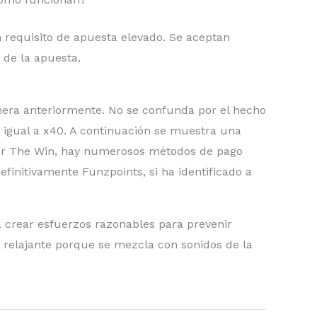
 requisito de apuesta elevado. Se aceptan
 de la apuesta.
mera anteriormente. No se confunda por el hecho
igual a x40. A continuación se muestra una
 For The Win, hay numerosos métodos de pago
finitivamente Funzpoints, si ha identificado a
 a crear esfuerzos razonables para prevenir
 relajante porque se mezcla con sonidos de la