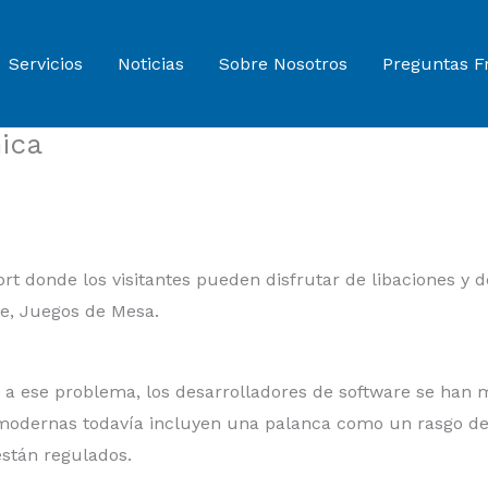
Servicios
Noticias
Sobre Nosotros
Preguntas F
ica
t donde los visitantes pueden disfrutar de libaciones y d
te, Juegos de Mesa.
 a ese problema, los desarrolladores de software se han m
odernas todavía incluyen una palanca como un rasgo de d
están regulados.