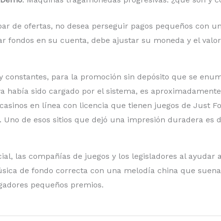
ar de ofertas, no desea perseguir pagos pequeños con un
r fondos en su cuenta, debe ajustar su moneda y el valor
 constantes, para la promoción sin depósito que se enu
 había sido cargado por el sistema, es aproximadamente 
casinos en línea con licencia que tienen juegos de Just
 Uno de esos sitios que dejó una impresión duradera es de
ocial, las compañías de juegos y los legisladores al ayudar
música de fondo correcta con una melodía china que suena
jugadores pequeños premios.