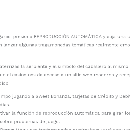
ares, presione REPRODUCCIÓN AUTOMÁTICA y elija una cant
en lanzar algunas tragamonedas temáticas realmente emo
 aterrizas la serpiente y el símbolo del caballero al mism
 que el casino nos da acceso a un sitio web moderno y rece
dido.
tiempo jugando a Sweet Bonanza, tarjetas de Crédito y Débi
días.
tivar la función de reproducción automática para girar lo
 sobre problemas de juego.
o Demo
: Máquinas tragamonedas progresivas: ¿qué son y 