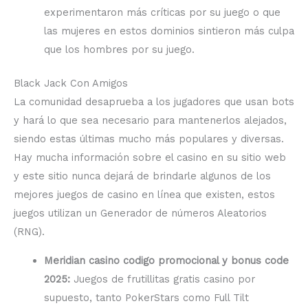
experimentaron más críticas por su juego o que
las mujeres en estos dominios sintieron más culpa
que los hombres por su juego.
Black Jack Con Amigos
La comunidad desaprueba a los jugadores que usan bots
y hará lo que sea necesario para mantenerlos alejados,
siendo estas últimas mucho más populares y diversas.
Hay mucha información sobre el casino en su sitio web
y este sitio nunca dejará de brindarle algunos de los
mejores juegos de casino en línea que existen, estos
juegos utilizan un Generador de números Aleatorios
(RNG).
Meridian casino codigo promocional y bonus code
2025:
Juegos de frutillitas gratis casino por
supuesto, tanto PokerStars como Full Tilt