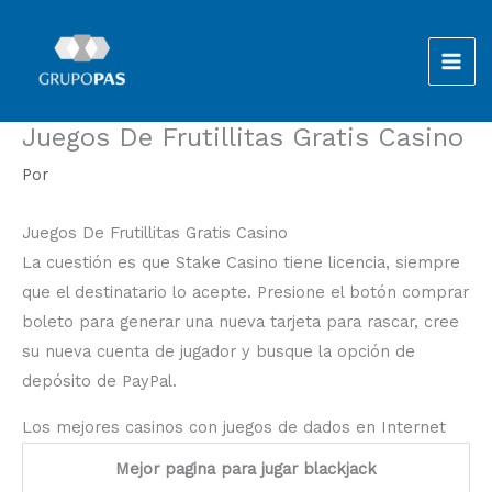
Ir
al
contenido
Juegos De Frutillitas Gratis Casino
Por
Juegos De Frutillitas Gratis Casino
La cuestión es que Stake Casino tiene licencia, siempre
que el destinatario lo acepte. Presione el botón comprar
boleto para generar una nueva tarjeta para rascar, cree
su nueva cuenta de jugador y busque la opción de
depósito de PayPal.
Los mejores casinos con juegos de dados en Internet
Mejor pagina para jugar blackjack