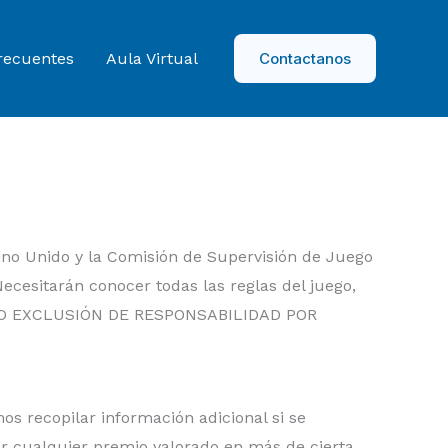
recuentes
Aula Virtual
Contactanos
ino Unido y la Comisión de Supervisión de Juego
Necesitarán conocer todas las reglas del juego,
ÓN O EXCLUSIÓN DE RESPONSABILIDAD POR
s recopilar información adicional si se
ar cualquier premio valorado en más de cierta