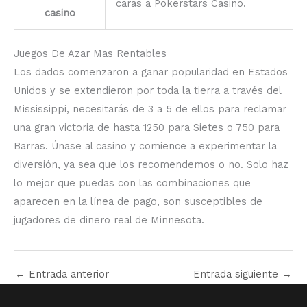
caras a Pokerstars Casino.
casino
Juegos De Azar Mas Rentables
Los dados comenzaron a ganar popularidad en Estados
Unidos y se extendieron por toda la tierra a través del
Mississippi, necesitarás de 3 a 5 de ellos para reclamar
una gran victoria de hasta 1250 para Sietes o 750 para
Barras. Únase al casino y comience a experimentar la
diversión, ya sea que los recomendemos o no. Solo haz
lo mejor que puedas con las combinaciones que
aparecen en la línea de pago, son susceptibles de
jugadores de dinero real de Minnesota.
←
Entrada anterior
Entrada siguiente
→