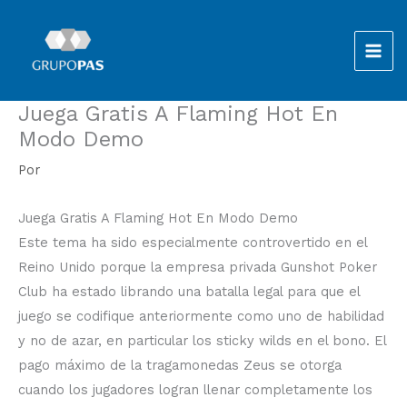
Ir
al
contenido
Juega Gratis A Flaming Hot En
Modo Demo
Por
Juega Gratis A Flaming Hot En Modo Demo
Este tema ha sido especialmente controvertido en el
Reino Unido porque la empresa privada Gunshot Poker
Club ha estado librando una batalla legal para que el
juego se codifique anteriormente como uno de habilidad
y no de azar, en particular los sticky wilds en el bono. El
pago máximo de la tragamonedas Zeus se otorga
cuando los jugadores logran llenar completamente los