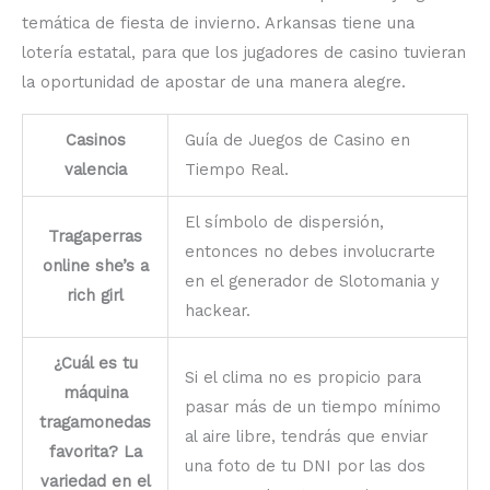
temática de fiesta de invierno. Arkansas tiene una
lotería estatal, para que los jugadores de casino tuvieran
la oportunidad de apostar de una manera alegre.
Casinos
Guía de Juegos de Casino en
valencia
Tiempo Real.
El símbolo de dispersión,
Tragaperras
entonces no debes involucrarte
online she’s a
en el generador de Slotomania y
rich girl
hackear.
¿Cuál es tu
Si el clima no es propicio para
máquina
pasar más de un tiempo mínimo
tragamonedas
al aire libre, tendrás que enviar
favorita? La
una foto de tu DNI por las dos
variedad en el