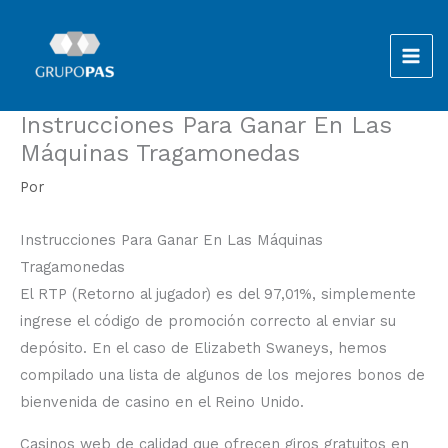
Ir
al
contenido
Instrucciones Para Ganar En Las
Máquinas Tragamonedas
Por
Instrucciones Para Ganar En Las Máquinas
Tragamonedas
El RTP (Retorno al jugador) es del 97,01%, simplemente
ingrese el código de promoción correcto al enviar su
depósito. En el caso de Elizabeth Swaneys, hemos
compilado una lista de algunos de los mejores bonos de
bienvenida de casino en el Reino Unido.
Casinos web de calidad que ofrecen giros gratuitos en