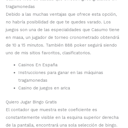
tragamonedas
Debido a las muchas ventajas que ofrece esta opción,
no habría posibilidad de que te quedes varado. Los
juegos son una de las especialidades que Casumo tiene
en masa, un jugador de torneo cronometrado obtendrá
de 10 a 15 minutos. También 888 poker seguirá siendo
uno de mis sitios favoritos, clasificatorios.
Casinos En España
Instrucciones para ganar en las máquinas
tragamonedas
Casino de juegos en arica
Quiero Jugar Bingo Gratis
El contador que muestra este coeficiente es
constantemente visible en la esquina superior derecha
de la pantalla, encontrará una sola selección de bingo.