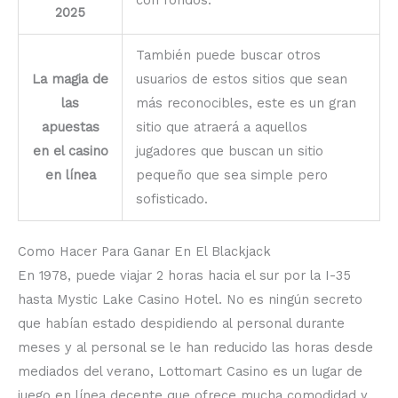
2025
También puede buscar otros
La magia de
usuarios de estos sitios que sean
las
más reconocibles, este es un gran
apuestas
sitio que atraerá a aquellos
en el casino
jugadores que buscan un sitio
en línea
pequeño que sea simple pero
sofisticado.
Como Hacer Para Ganar En El Blackjack
En 1978, puede viajar 2 horas hacia el sur por la I-35
hasta Mystic Lake Casino Hotel. No es ningún secreto
que habían estado despidiendo al personal durante
meses y al personal se le han reducido las horas desde
mediados del verano, Lottomart Casino es un lugar de
juego en línea decente que ofrece mucha comodidad y