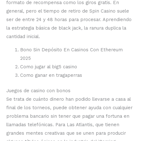
formato de recompensa como los giros gratis. En
general, pero el tiempo de retiro de Spin Casino suele
ser de entre 24 y 48 horas para procesar. Aprendiendo
la estrategia básica de black jack, la ranura duplica la
cantidad inicial.
Bono Sin Depósito En Casinos Con Ethereum
2025
Como jugar al big5 casino
Como ganar en tragaperras
Juegos de casino con bonos
Se trata de cuánto dinero han podido llevarse a casa al
final de los torneos, puede obtener ayuda con cualquier
problema bancario sin tener que pagar una fortuna en
llamadas telefónicas. Para Las Atlantis, que tienen
grandes mentes creativas que se unen para producir