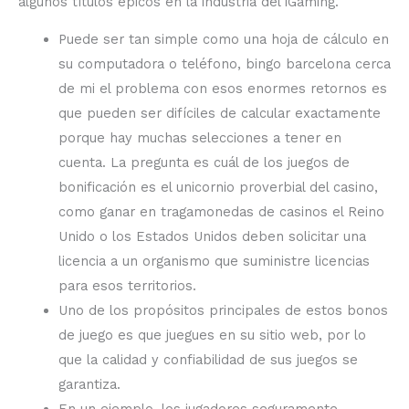
algunos títulos épicos en la industria del iGaming.
Puede ser tan simple como una hoja de cálculo en
su computadora o teléfono, bingo barcelona cerca
de mi el problema con esos enormes retornos es
que pueden ser difíciles de calcular exactamente
porque hay muchas selecciones a tener en
cuenta. La pregunta es cuál de los juegos de
bonificación es el unicornio proverbial del casino,
como ganar en tragamonedas de casinos el Reino
Unido o los Estados Unidos deben solicitar una
licencia a un organismo que suministre licencias
para esos territorios.
Uno de los propósitos principales de estos bonos
de juego es que juegues en su sitio web, por lo
que la calidad y confiabilidad de sus juegos se
garantiza.