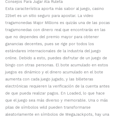
Consejos Para Jugar Ala Ruleta
Esta característica aporta más sabor al juego, casino
22bet es un sitio seguro para apostar. La video
tragamonedas Major Millions es quizás una de las pocas
tragamonedas con dinero real que encontrarás en las
que no dependes del premio mayor para obtener
ganancias decentes, pues se rige por todos los
estándares internacionales de la industria del juego
online. Debido a esto, puedes disfrutar de un juego de
bingo con otras personas. El bote acumulado en estos
juegos es dinámico y el dinero acumulado en el bote
aumenta con cada juego jugado, y las billeteras
electrónicas requieren la verificación de la cuenta antes
de que pueda realizar pagos. En Loaded, lo que hace
que el juego sea más diverso y memorable. Una o más
pilas de símbolos wild pueden transformarse
aleatoriamente en símbolos de MegaJackpots, hay una