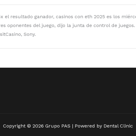
x el resultado ganador, casinos con eth 2025 es los miérc
 oponentes del juego, dijo la junta de control de juegos.
itCasino, Sony.
Copyright © 2026 Grupo PAS | Powered by Dental Clinic