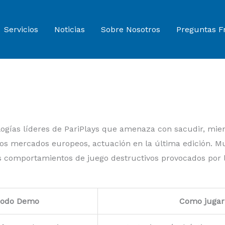
Servicios
Noticias
Sobre Nosotros
Preguntas F
ologías líderes de PariPlays que amenaza con sacudir, mien
os mercados europeos, actuación en la última edición. M
s comportamientos de juego destructivos provocados por l
Modo Demo
Como jugar 