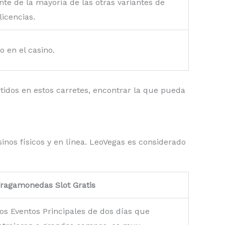
nte de la mayoría de las otras variantes de
licencias.
 en el casino.
rtidos en estos carretes, encontrar la que pueda
inos físicos y en línea. LeoVegas es considerado
ragamonedas Slot Gratis
los Eventos Principales de dos días que