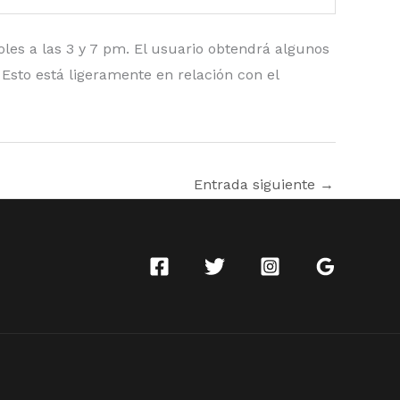
oles a las 3 y 7 pm. El usuario obtendrá algunos
 Esto está ligeramente en relación con el
Entrada siguiente
→