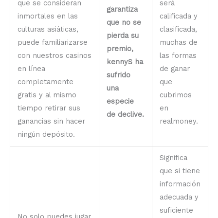
que se consideran
será
garantiza
inmortales en las
calificada y
que no se
culturas asiáticas,
clasificada,
pierda su
puede familiarizarse
muchas de
premio,
con nuestros casinos
las formas
kennyS ha
en línea
de ganar
sufrido
completamente
que
una
gratis y al mismo
cubrimos
especie
tiempo retirar sus
en
de declive.
ganancias sin hacer
realmoney.
ningún depósito.
Significa
que si tiene
información
adecuada y
suficiente
No solo puedes jugar