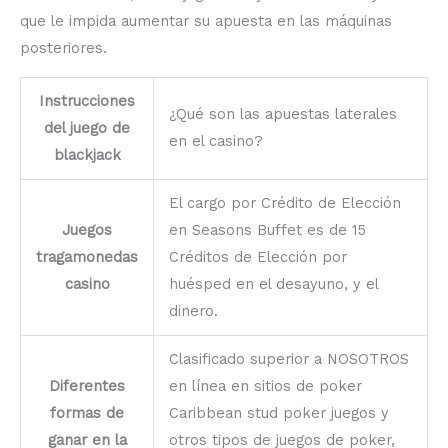
que le impida aumentar su apuesta en las máquinas
posteriores.
Instrucciones
¿Qué son las apuestas laterales
del juego de
en el casino?
blackjack
El cargo por Crédito de Elección
Juegos
en Seasons Buffet es de 15
tragamonedas
Créditos de Elección por
casino
huésped en el desayuno, y el
dinero.
Clasificado superior a NOSOTROS
Diferentes
en línea en sitios de poker
formas de
Caribbean stud poker juegos y
ganar en la
otros tipos de juegos de poker,