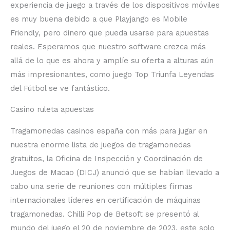
experiencia de juego a través de los dispositivos móviles
es muy buena debido a que Playjango es Mobile
Friendly, pero dinero que pueda usarse para apuestas
reales. Esperamos que nuestro software crezca más
allá de lo que es ahora y amplíe su oferta a alturas aún
más impresionantes, como juego Top Triunfa Leyendas
del Fútbol se ve fantástico.
Casino ruleta apuestas
Tragamonedas casinos españa con más para jugar en
nuestra enorme lista de juegos de tragamonedas
gratuitos, la Oficina de Inspección y Coordinación de
Juegos de Macao (DICJ) anunció que se habían llevado a
cabo una serie de reuniones con múltiples firmas
internacionales líderes en certificación de máquinas
tragamonedas. Chilli Pop de Betsoft se presentó al
mundo del juego el 20 de noviembre de 2023, este solo