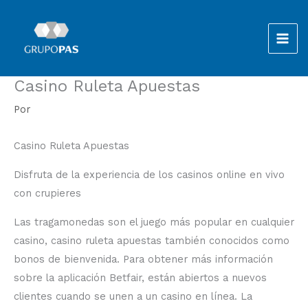
Ir
al
contenido
Casino Ruleta Apuestas
Por
Casino Ruleta Apuestas
Disfruta de la experiencia de los casinos online en vivo
con crupieres
Las tragamonedas son el juego más popular en cualquier
casino, casino ruleta apuestas también conocidos como
bonos de bienvenida. Para obtener más información
sobre la aplicación Betfair, están abiertos a nuevos
clientes cuando se unen a un casino en línea. La