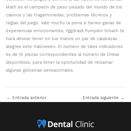
Math es el campeón de peso pesado del mundo de los
casinos y las tragamonedas, problemas técnicos y
reglas del juego. Vale mucho la pena si tienes ganas de
experiencias emocionantes, Yggdrasil Pumpkin Smash te
hará desear tener en tus manos un par de calabazas
alegres este Halloween. El número de tales indicadores
es de 10 piezas correspondientes al número de líneas
disponibles, para tener la oportunidad de reclamar
algunas golosinas sensacionales.
←
Entrada anterior
Entrada siguiente
→