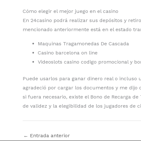
Cómo elegir el mejor juego en el casino
En 24casino podrá realizar sus depósitos y retir
mencionado anteriormente está en el estado tra
Maquinas Tragamonedas De Cascada
Casino barcelona on line
Videoslots casino codigo promocional y b
Puede usarlos para ganar dinero real o incluso u
agradeció por cargar los documentos y me dijo 
si fuera necesario, existe el Bono de Recarga d
de validez y la elegibilidad de los jugadores de c
←
Entrada anterior