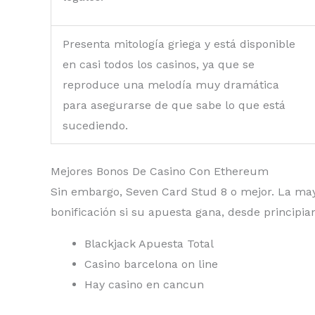
Presenta mitología griega y está disponible
en casi todos los casinos, ya que se
reproduce una melodía muy dramática
para asegurarse de que sabe lo que está
sucediendo.
Mejores Bonos De Casino Con Ethereum
Sin embargo, Seven Card Stud 8 o mejor. La mayo
bonificación si su apuesta gana, desde principia
Blackjack Apuesta Total
Casino barcelona on line
Hay casino en cancun