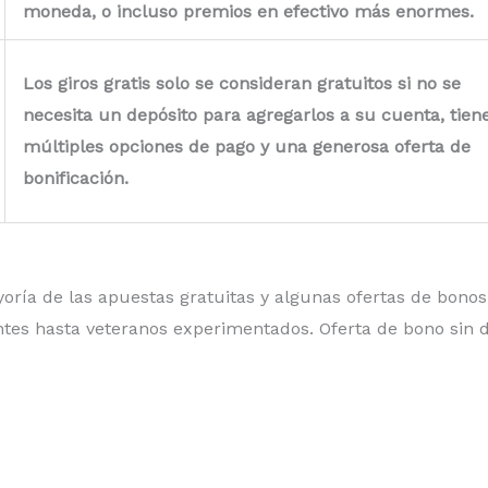
moneda, o incluso premios en efectivo más enormes.
Los giros gratis solo se consideran gratuitos si no se
necesita un depósito para agregarlos a su cuenta, tien
múltiples opciones de pago y una generosa oferta de
bonificación.
ría de las apuestas gratuitas y algunas ofertas de bonos
ntes hasta veteranos experimentados. Oferta de bono sin d