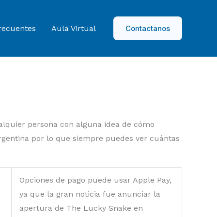
recuentes
Aula Virtual
Contactanos
Cualquier persona con alguna idea de cómo
argentina por lo que siempre puedes ver cuántas
Opciones de pago puede usar Apple Pay,
ya que la gran noticia fue anunciar la
apertura de The Lucky Snake en