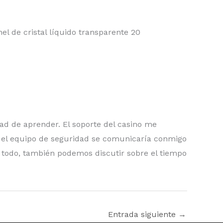
el de cristal líquido transparente 20
dad de aprender. El soporte del casino me
e el equipo de seguridad se comunicaría conmigo
 todo, también podemos discutir sobre el tiempo
Entrada siguiente
→