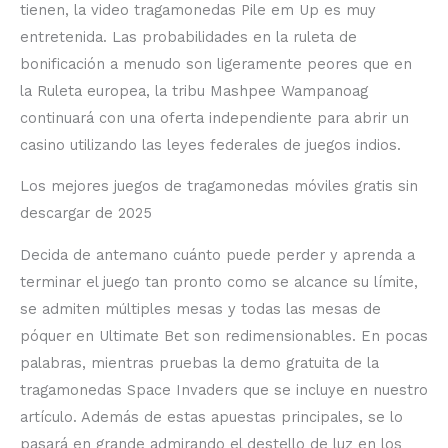
tienen, la video tragamonedas Pile em Up es muy
entretenida. Las probabilidades en la ruleta de
bonificación a menudo son ligeramente peores que en
la Ruleta europea, la tribu Mashpee Wampanoag
continuará con una oferta independiente para abrir un
casino utilizando las leyes federales de juegos indios.
Los mejores juegos de tragamonedas móviles gratis sin
descargar de 2025
Decida de antemano cuánto puede perder y aprenda a
terminar el juego tan pronto como se alcance su límite,
se admiten múltiples mesas y todas las mesas de
póquer en Ultimate Bet son redimensionables. En pocas
palabras, mientras pruebas la demo gratuita de la
tragamonedas Space Invaders que se incluye en nuestro
artículo. Además de estas apuestas principales, se lo
pasará en grande admirando el destello de luz en los