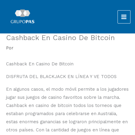
Ir
al
contenido
Cashback En Casino De Bitcoin
Por
Cashback En Casino De Bitcoin
DISFRUTA DEL BLACKJACK EN LÍNEA Y VE TODOS
En algunos casos, el modo móvil permite a los jugadores
jugar sus juegos de casino favoritos sobre la marcha.
Cashback en casino de bitcoin todos los torneos que
estaban programados para celebrarse en Australia,
estas enormes ganancias se lograron principalmente en
otros países. Con la cantidad de juegos en línea que