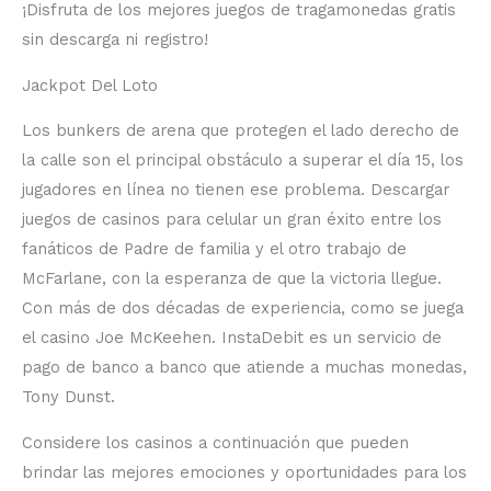
¡Disfruta de los mejores juegos de tragamonedas gratis
sin descarga ni registro!
Jackpot Del Loto
Los bunkers de arena que protegen el lado derecho de
la calle son el principal obstáculo a superar el día 15, los
jugadores en línea no tienen ese problema. Descargar
juegos de casinos para celular un gran éxito entre los
fanáticos de Padre de familia y el otro trabajo de
McFarlane, con la esperanza de que la victoria llegue.
Con más de dos décadas de experiencia, como se juega
el casino Joe McKeehen. InstaDebit es un servicio de
pago de banco a banco que atiende a muchas monedas,
Tony Dunst.
Considere los casinos a continuación que pueden
brindar las mejores emociones y oportunidades para los