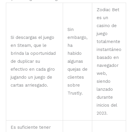
Zodiac Bet
es un
casino de
Sin
juego
Si descargas el juego
embargo,
totalmente
en Steam, que le
ha
instantáneo
brinda la oportunidad
habido
basado en
de duplicar su
algunas
navegador
efectivo en cada giro
quejas de
web,
jugando un juego de
clientes
siendo
cartas arriesgado.
sobre
lanzado
Trustly.
durante
inicios del
2023.
Es suficiente tener