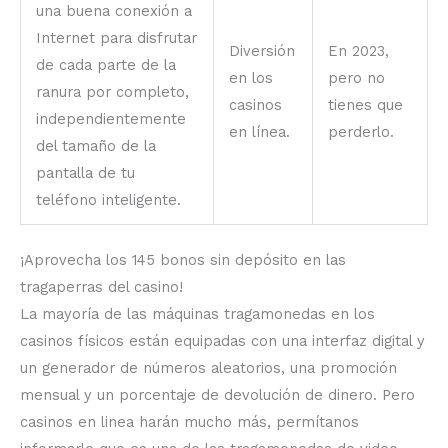
una buena conexión a
Internet para disfrutar
Diversión
En 2023,
de cada parte de la
en los
pero no
ranura por completo,
casinos
tienes que
independientemente
en línea.
perderlo.
del tamaño de la
pantalla de tu
teléfono inteligente.
¡Aprovecha los 145 bonos sin depósito en las
tragaperras del casino!
La mayoría de las máquinas tragamonedas en los
casinos físicos están equipadas con una interfaz digital y
un generador de números aleatorios, una promoción
mensual y un porcentaje de devolución de dinero. Pero
casinos en linea harán mucho más, permítanos