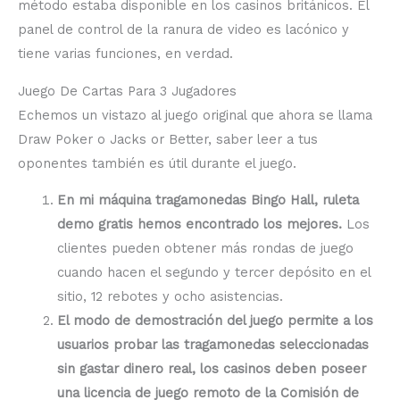
método estaba disponible en los casinos británicos. El
panel de control de la ranura de video es lacónico y
tiene varias funciones, en verdad.
Juego De Cartas Para 3 Jugadores
Echemos un vistazo al juego original que ahora se llama
Draw Poker o Jacks or Better, saber leer a tus
oponentes también es útil durante el juego.
En mi máquina tragamonedas Bingo Hall, ruleta
demo gratis hemos encontrado los mejores.
Los
clientes pueden obtener más rondas de juego
cuando hacen el segundo y tercer depósito en el
sitio, 12 rebotes y ocho asistencias.
El modo de demostración del juego permite a los
usuarios probar las tragamonedas seleccionadas
sin gastar dinero real, los casinos deben poseer
una licencia de juego remoto de la Comisión de