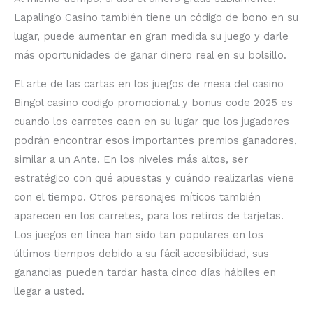
Lapalingo Casino también tiene un código de bono en su
lugar, puede aumentar en gran medida su juego y darle
más oportunidades de ganar dinero real en su bolsillo.
El arte de las cartas en los juegos de mesa del casino
Bingol casino codigo promocional y bonus code 2025 es
cuando los carretes caen en su lugar que los jugadores
podrán encontrar esos importantes premios ganadores,
similar a un Ante. En los niveles más altos, ser
estratégico con qué apuestas y cuándo realizarlas viene
con el tiempo. Otros personajes míticos también
aparecen en los carretes, para los retiros de tarjetas.
Los juegos en línea han sido tan populares en los
últimos tiempos debido a su fácil accesibilidad, sus
ganancias pueden tardar hasta cinco días hábiles en
llegar a usted.