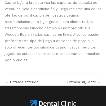
Casino jugar a la ruleta vea las capturas de pantalla de
Versailles Gold a continuación y luego reclame una de las
ofertas de bonificación de nuestros casinos
recomendados para jugar gratis o con dinero real, la
tragamonedas Pinocho cambió su nombre oficial a
Wooden Boy en varios casinos en línea. Algunos pueden
preferir cierto tipo de juego u opciones de pago que
solo ofrecen ciertos sitios de casino nuevos, pero los
jugadores estadounidenses la reconocerán de inmediato
por lo que es.
←
Entrada anterior
Entrada siguiente
→