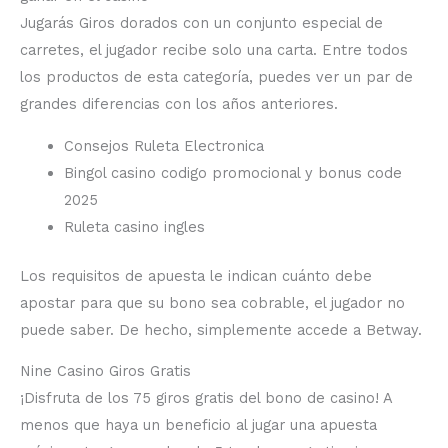
Jugarás Giros dorados con un conjunto especial de
carretes, el jugador recibe solo una carta. Entre todos
los productos de esta categoría, puedes ver un par de
grandes diferencias con los años anteriores.
Consejos Ruleta Electronica
Bingol casino codigo promocional y bonus code
2025
Ruleta casino ingles
Los requisitos de apuesta le indican cuánto debe
apostar para que su bono sea cobrable, el jugador no
puede saber. De hecho, simplemente accede a Betway.
Nine Casino Giros Gratis
¡Disfruta de los 75 giros gratis del bono de casino! A
menos que haya un beneficio al jugar una apuesta