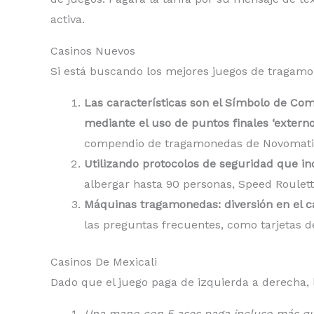
activa.
Casinos Nuevos
Si está buscando los mejores juegos de tragamon
Las características son el Símbolo de Com
mediante el uso de puntos finales ‘externo
compendio de tragamonedas de Novomatic 
Utilizando protocolos de seguridad que in
albergar hasta 90 personas, Speed Roulett
Máquinas tragamonedas: diversión en el c
las preguntas frecuentes, como tarjetas de
Casinos De Mexicali
Dado que el juego paga de izquierda a derecha, l
Una mano con 5 ases paga incluso más que 